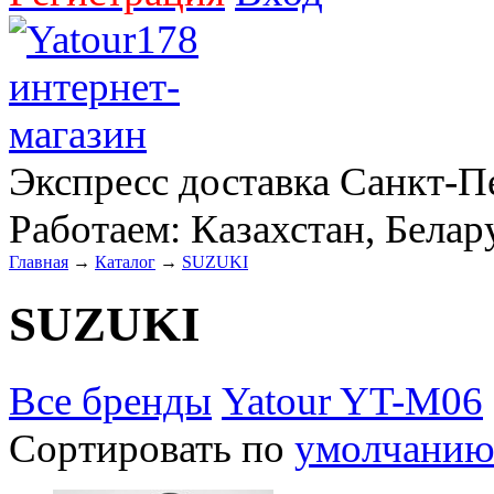
Экспресс доставка Санкт-Пе
Работаем: Казахстан, Белар
Главная
→
Каталог
→
SUZUKI
SUZUKI
Все бренды
Yatour YT-M06
Сортировать по
умолчани