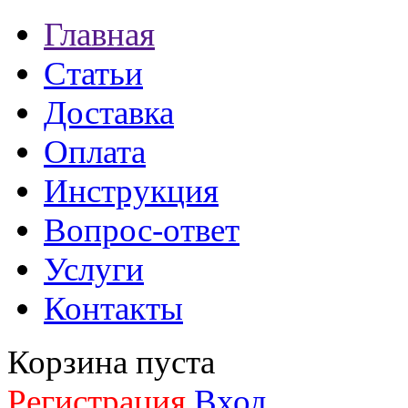
Главная
Статьи
Доставка
Оплата
Инструкция
Вопрос-ответ
Услуги
Контакты
Корзина пуста
Регистрация
Вход