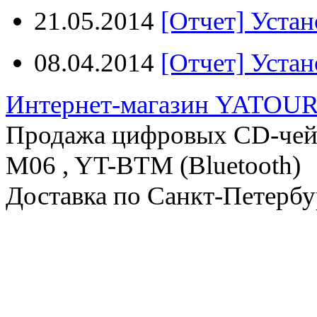
21.05.2014
[Отчет] Устан
08.04.2014
[Отчет] Устан
Интернет-магазин YATOUR
Продажа цифровых CD-че
M06 , YT-BTM (Bluetooth)
Доставка по Санкт-Петербу