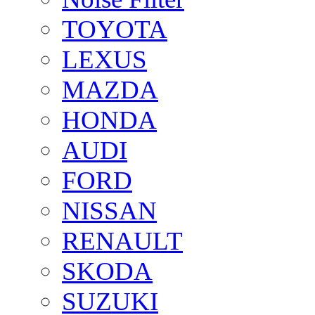
TOYOTA
LEXUS
MAZDA
HONDA
AUDI
FORD
NISSAN
RENAULT
SKODA
SUZUKI