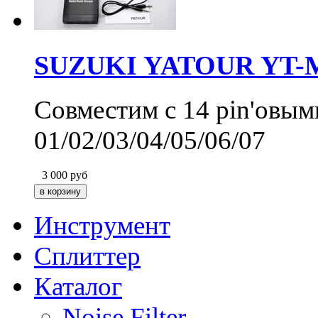
SUZUKI YATOUR YT-M0
Совместим с 14 pin'овы
01/02/03/04/05/06/07
3 000
руб
Инструмент
Сплиттер
Каталог
Noise Filter